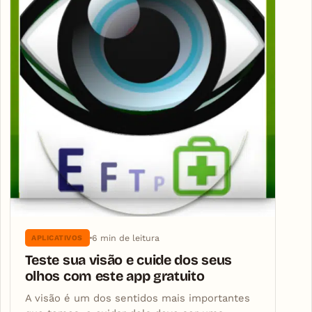
6 min de leitura
APLICATIVOS
Teste sua visão e cuide dos seus
olhos com este app gratuito
A visão é um dos sentidos mais importantes