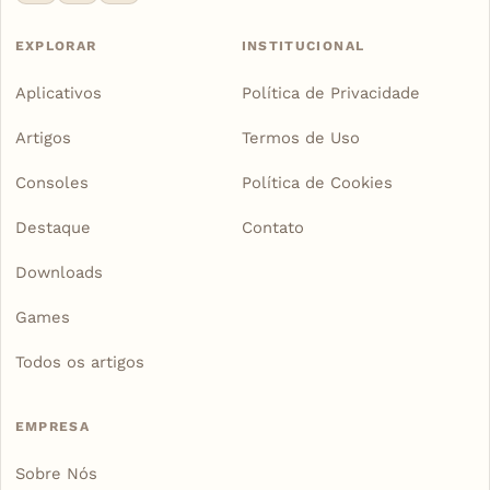
EXPLORAR
INSTITUCIONAL
Aplicativos
Política de Privacidade
Artigos
Termos de Uso
Consoles
Política de Cookies
Destaque
Contato
Downloads
Games
Todos os artigos
EMPRESA
Sobre Nós