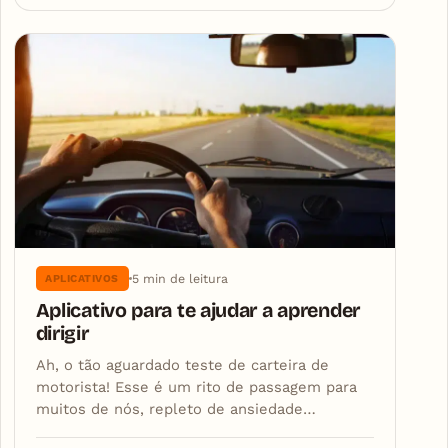
5 min de leitura
APLICATIVOS
Aplicativo para te ajudar a aprender
dirigir
Ah, o tão aguardado teste de carteira de
motorista! Esse é um rito de passagem para
muitos de nós, repleto de ansiedade…