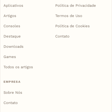
Aplicativos
Política de Privacidade
Artigos
Termos de Uso
Consoles
Política de Cookies
Destaque
Contato
Downloads
Games
Todos os artigos
EMPRESA
Sobre Nós
Contato