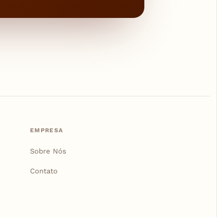
EMPRESA
Sobre Nós
Contato