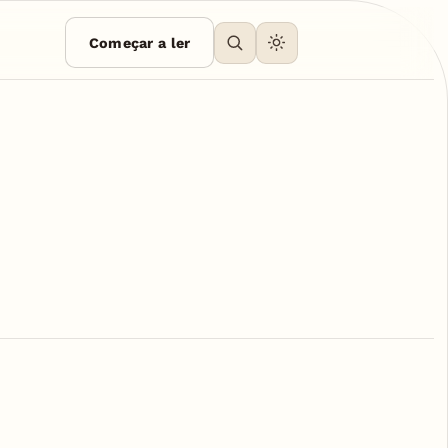
Começar a ler