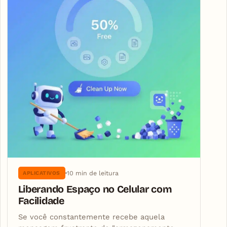
10 min de leitura
APLICATIVOS
Liberando Espaço no Celular com
Facilidade
Se você constantemente recebe aquela