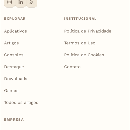
EXPLORAR
INSTITUCIONAL
Aplicativos
Política de Privacidade
Artigos
Termos de Uso
Consoles
Política de Cookies
Destaque
Contato
Downloads
Games
Todos os artigos
EMPRESA