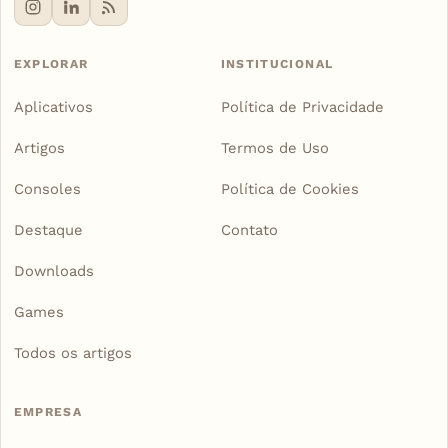
EXPLORAR
INSTITUCIONAL
Aplicativos
Política de Privacidade
Artigos
Termos de Uso
Consoles
Política de Cookies
Destaque
Contato
Downloads
Games
Todos os artigos
EMPRESA