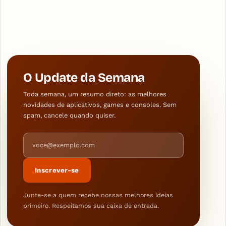
O Update da Semana
Toda semana, um resumo direto: as melhores
novidades de aplicativos, games e consoles. Sem
spam, cancele quando quiser.
Endereço de e-mail
Inscrever-se
Junte-se a quem recebe nossas melhores ideias
primeiro. Respeitamos sua caixa de entrada.