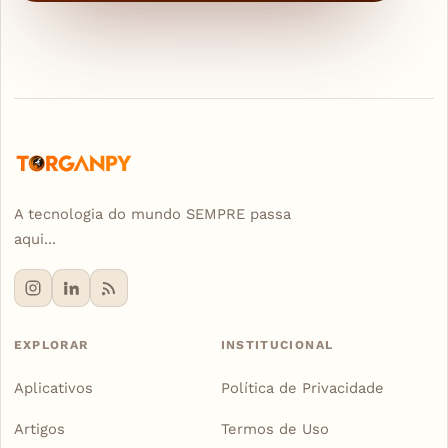
A tecnologia do mundo SEMPRE passa
aqui...
EXPLORAR
INSTITUCIONAL
Aplicativos
Política de Privacidade
Artigos
Termos de Uso