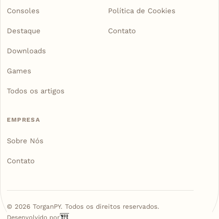
Consoles
Política de Cookies
Destaque
Contato
Downloads
Games
Todos os artigos
EMPRESA
Sobre Nós
Contato
©
2026
TorganPY. Todos os direitos reservados.
Desenvolvido por