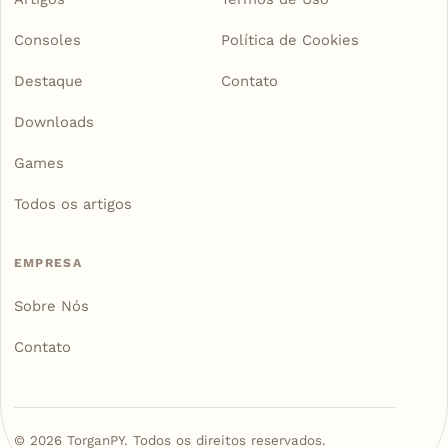
Consoles
Política de Cookies
Destaque
Contato
Downloads
Games
Todos os artigos
EMPRESA
Sobre Nós
Contato
©
2026
TorganPY. Todos os direitos reservados.