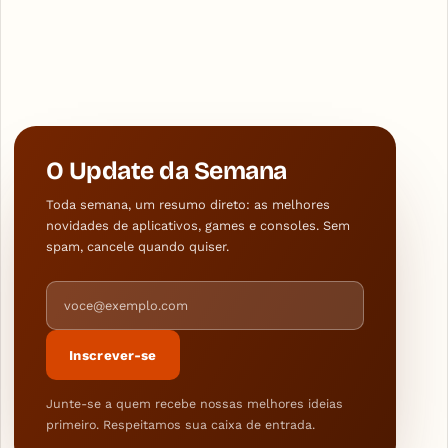
O Update da Semana
Toda semana, um resumo direto: as melhores
novidades de aplicativos, games e consoles. Sem
spam, cancele quando quiser.
Endereço de e-mail
Inscrever-se
Junte-se a quem recebe nossas melhores ideias
primeiro. Respeitamos sua caixa de entrada.