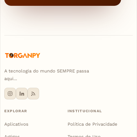
A tecnologia do mundo SEMPRE passa
aqui...
EXPLORAR
INSTITUCIONAL
Aplicativos
Política de Privacidade
Artigos
Termos de Uso