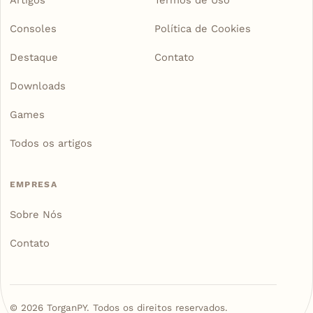
Consoles
Política de Cookies
Destaque
Contato
Downloads
Games
Todos os artigos
EMPRESA
Sobre Nós
Contato
©
2026
TorganPY. Todos os direitos reservados.