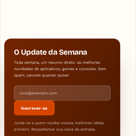
O Update da Semana
Toda semana, um resumo direto: as melhores
novidades de aplicativos, games e consoles. Sem
spam, cancele quando quiser.
Endereço de e-mail
Inscrever-se
Junte-se a quem recebe nossas melhores ideias
primeiro. Respeitamos sua caixa de entrada.