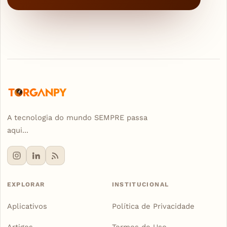
A tecnologia do mundo SEMPRE passa
aqui...
EXPLORAR
INSTITUCIONAL
Aplicativos
Política de Privacidade
Artigos
Termos de Uso