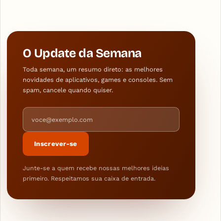
O Update da Semana
Toda semana, um resumo direto: as melhores
novidades de aplicativos, games e consoles. Sem
spam, cancele quando quiser.
Endereço de e-mail
Inscrever-se
Junte-se a quem recebe nossas melhores ideias
primeiro. Respeitamos sua caixa de entrada.