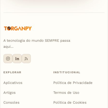
A tecnologia do mundo SEMPRE passa
aqui...
EXPLORAR
INSTITUCIONAL
Aplicativos
Política de Privacidade
Artigos
Termos de Uso
Consoles
Política de Cookies