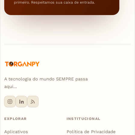
primeiro. Respeitamos sua caixa de entrada.
A tecnologia do mundo SEMPRE passa
aqui...
EXPLORAR
INSTITUCIONAL
Aplicativos
Política de Privacidade