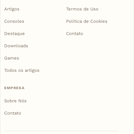
Artigos
Termos de Uso
Consoles
Política de Cookies
Destaque
Contato
Downloads
Games
Todos os artigos
EMPRESA
Sobre Nós
Contato