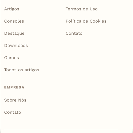
Artigos
Termos de Uso
Consoles
Política de Cookies
Destaque
Contato
Downloads
Games
Todos os artigos
EMPRESA
Sobre Nós
Contato