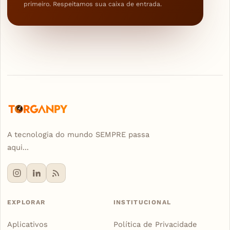
primeiro. Respeitamos sua caixa de entrada.
A tecnologia do mundo SEMPRE passa
aqui...
EXPLORAR
INSTITUCIONAL
Aplicativos
Política de Privacidade