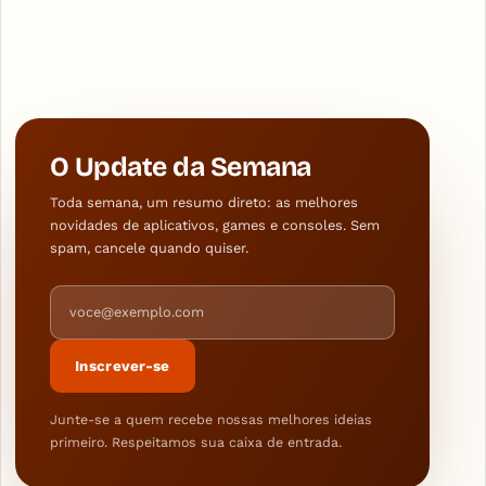
O Update da Semana
Toda semana, um resumo direto: as melhores
novidades de aplicativos, games e consoles. Sem
spam, cancele quando quiser.
Endereço de e-mail
Inscrever-se
Junte-se a quem recebe nossas melhores ideias
primeiro. Respeitamos sua caixa de entrada.