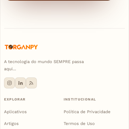
A tecnologia do mundo SEMPRE passa
aqui...
EXPLORAR
INSTITUCIONAL
Aplicativos
Política de Privacidade
Artigos
Termos de Uso