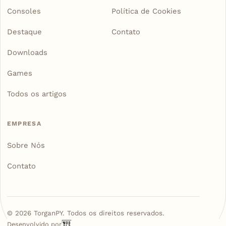
Consoles
Política de Cookies
Destaque
Contato
Downloads
Games
Todos os artigos
EMPRESA
Sobre Nós
Contato
©
2026
TorganPY. Todos os direitos reservados.
Desenvolvido por