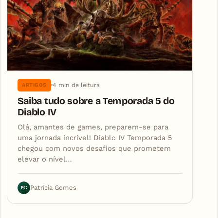
4 min de leitura
ARTIGOS
Saiba tudo sobre a Temporada 5 do
Diablo IV
Olá, amantes de games, preparem-se para
uma jornada incrível! Diablo IV Temporada 5
chegou com novos desafios que prometem
elevar o nível…
PG
Patrícia Gomes