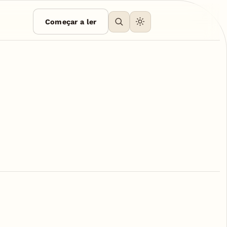
Começar a ler