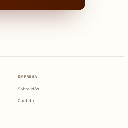
EMPRESA
Sobre Nós
Contato