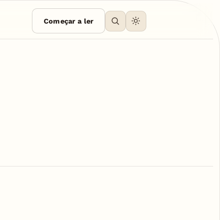
Começar a ler