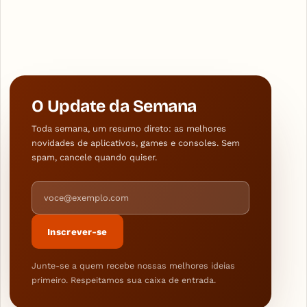
O Update da Semana
Toda semana, um resumo direto: as melhores
novidades de aplicativos, games e consoles. Sem
spam, cancele quando quiser.
Endereço de e-mail
Inscrever-se
Junte-se a quem recebe nossas melhores ideias
primeiro. Respeitamos sua caixa de entrada.