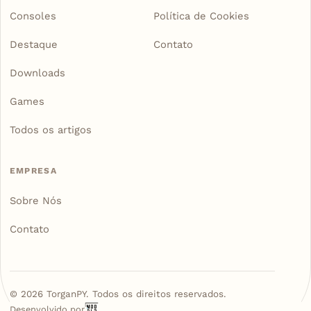
Consoles
Política de Cookies
Destaque
Contato
Downloads
Games
Todos os artigos
EMPRESA
Sobre Nós
Contato
©
2026
TorganPY. Todos os direitos reservados.
Desenvolvido por