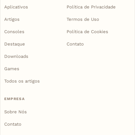
Aplicativos
Política de Privacidade
Artigos
Termos de Uso
Consoles
Política de Cookies
Destaque
Contato
Downloads
Games
Todos os artigos
EMPRESA
Sobre Nós
Contato