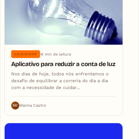
6 min de leitura
APLICATIVOS
Aplicativo para reduzir a conta de luz
Nos dias de hoje, todos nós enfrentamos o
desafio de equilibrar a correria do dia a dia
com a necessidade de cuidar…
MC
Marina Castro